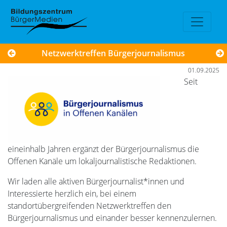
Netzwerktreffen Bürgerjournalismus
01.09.2025
Seit
eineinhalb Jahren ergänzt der Bürgerjournalismus die
Offenen Kanäle um lokaljournalistische Redaktionen.
Wir laden alle aktiven Bürgerjournalist*innen und
Interessierte herzlich ein, bei einem
standortübergreifenden Netzwerktreffen den
Bürgerjournalismus und einander besser kennenzulernen.