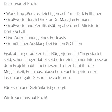
Das erwartet Euch:
• Workshop „Podcast leicht gemacht“ mit Dirk Fellhauer
• Grußworte durch Direktor Dr. Marc Jan Eumann
• Grußworte und Zertifikatsübergabe durch Ministerin
Dörte Schall
• Live-Aufzeichnung eines Podcasts
• Gemütlicher Ausklang bei Grillen & Chillen
Egal, ob ihr gerade erst als Bürgerjournalist*in gestartet
seid, schon länger dabei seid oder einfach nur Interesse an
dem Projekt habt – bei diesem Treffen habt ihr die
Möglichkeit, Euch auszutauschen, Euch inspirieren zu
lassen und gute Gespräche zu führen.
Für Essen und Getränke ist gesorgt.
Wir freuen uns auf Euch!