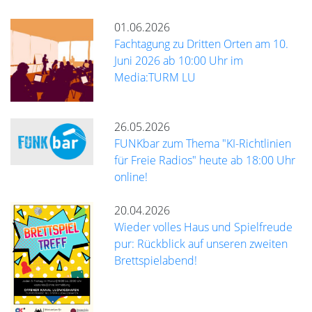
01.06.2026
Fachtagung zu Dritten Orten am 10.
Juni 2026 ab 10:00 Uhr im
Media:TURM LU
26.05.2026
FUNKbar zum Thema "KI-Richtlinien
für Freie Radios" heute ab 18:00 Uhr
online!
20.04.2026
Wieder volles Haus und Spielfreude
pur: Rückblick auf unseren zweiten
Brettspielabend!