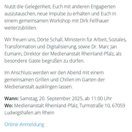
Nutzt die Gelegenheit, Euch mit anderen Engagierten
auszutauschen, neue Impulse zu erhalten und Euch in
einem gemeinsamen Workshop mit Dirk Fellhauer
weiterzubilden.
Wir freuen uns, Dörte Schall, Ministerin für Arbeit, Soziales,
Transformation und Digitalisierung, sowie Dr. Marc Jan
Eumann, Direktor der Medienanstalt Rheinland-Pfalz, als
besondere Gäste begrüßen zu dürfen.
Im Anschluss werden wir den Abend mit einem
gemeinsamen Grillen und Chillen im Garten der
Medienanstalt ausklingen lassen.
Wann:
Samstag, 20. September 2025, ab 11:00 Uhr
Wo:
Medienanstalt Rheinland-Pfalz, Turmstraße 10, 67059
Ludwigshafen am Rhein
Online-Anmeldung