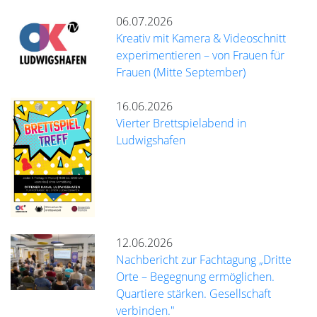
06.07.2026
Kreativ mit Kamera & Videoschnitt
experimentieren – von Frauen für
Frauen (Mitte September)
16.06.2026
Vierter Brettspielabend in
Ludwigshafen
12.06.2026
Nachbericht zur Fachtagung „Dritte
Orte – Begegnung ermöglichen.
Quartiere stärken. Gesellschaft
verbinden."