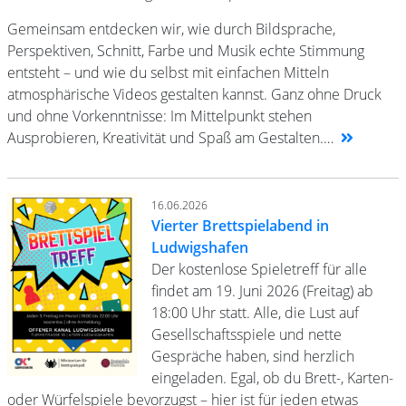
Gemeinsam entdecken wir, wie durch Bildsprache,
Perspektiven, Schnitt, Farbe und Musik echte Stimmung
entsteht – und wie du selbst mit einfachen Mitteln
atmosphärische Videos gestalten kannst. Ganz ohne Druck
und ohne Vorkenntnisse: Im Mittelpunkt stehen
Ausprobieren, Kreativität und Spaß am Gestalten.…
16.06.2026
Vierter Brettspielabend in
Ludwigshafen
Der kostenlose Spieletreff für alle
findet am 19. Juni 2026 (Freitag) ab
18:00 Uhr statt. Alle, die Lust auf
Gesellschaftsspiele und nette
Gespräche haben, sind herzlich
eingeladen. Egal, ob du Brett-, Karten-
oder Würfelspiele bevorzugst – hier ist für jeden etwas