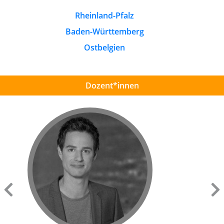
Rheinland-Pfalz
Baden-Württemberg
Ostbelgien
Dozent*innen