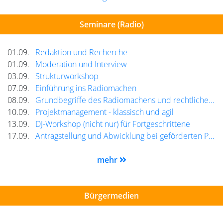
Seminare (Radio)
01.09.
Redaktion und Recherche
01.09.
Moderation und Interview
03.09.
Strukturworkshop
07.09.
Einführung ins Radiomachen
08.09.
Grundbegriffe des Radiomachens und rechtliche Grundlagen
10.09.
Projektmanagement - klassisch und agil
13.09.
DJ-Workshop (nicht nur) für Fortgeschrittene
17.09.
Antragstellung und Abwicklung bei geförderten Projekten
mehr
Bürgermedien