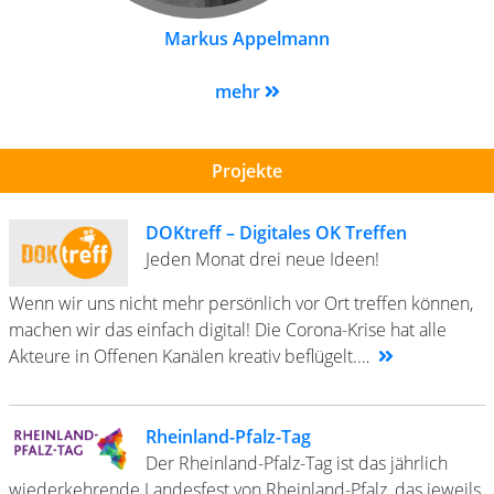
Markus Appelmann
mehr
Projekte
DOKtreff – Digitales OK Treffen
Jeden Monat drei neue Ideen!
Wenn wir uns nicht mehr persönlich vor Ort treffen können,
machen wir das einfach digital! Die Corona-Krise hat alle
Akteure in Offenen Kanälen kreativ beflügelt.…
Rheinland-Pfalz-Tag
Der Rheinland-Pfalz-Tag ist das jährlich
wiederkehrende Landesfest von Rheinland-Pfalz, das jeweils