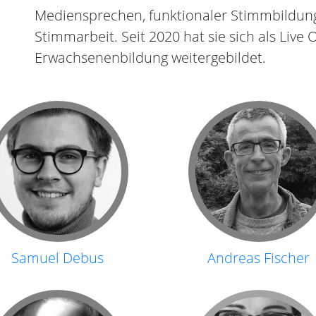
Mediensprechen, funktionaler Stimmbildung
Stimmarbeit. Seit 2020 hat sie sich als Live 
Erwachsenenbildung weitergebildet.
Samuel Debus
Andreas Fischer