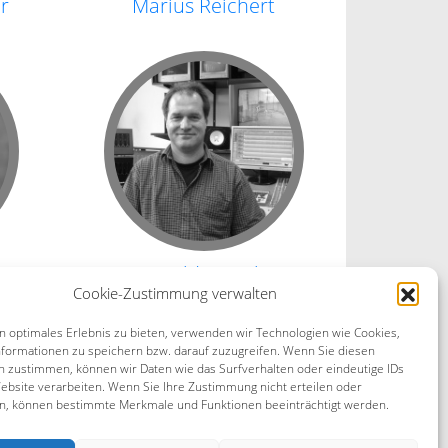
r
Marius Reichert
n
Harald Wesely
Cookie-Zustimmung verwalten
n optimales Erlebnis zu bieten, verwenden wir Technologien wie Cookies,
formationen zu speichern bzw. darauf zuzugreifen. Wenn Sie diesen
n zustimmen, können wir Daten wie das Surfverhalten oder eindeutige IDs
.de
ebsite verarbeiten. Wenn Sie Ihre Zustimmung nicht erteilen oder
n, können bestimmte Merkmale und Funktionen beeinträchtigt werden.