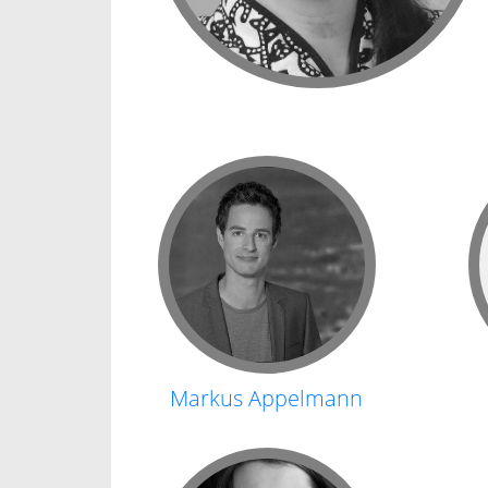
Markus Appelmann