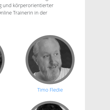
 und körperorientierter
Online Trainerin in der
Timo Fledie