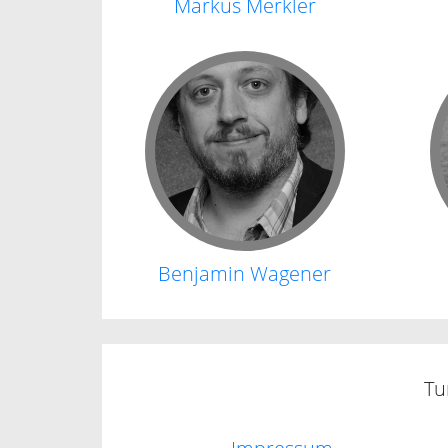
Markus Merkler
Benjamin Wagener
Tu