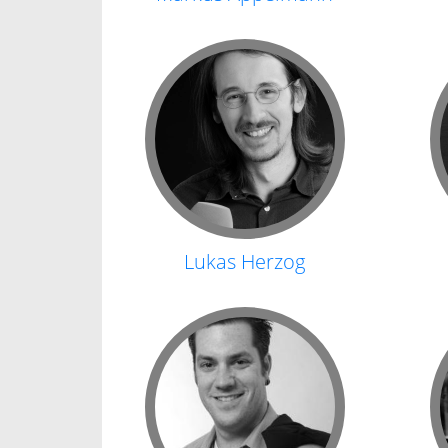
Lukas Herzog