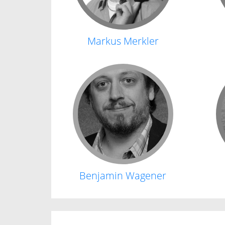
Markus Merkler
Benjamin Wagener