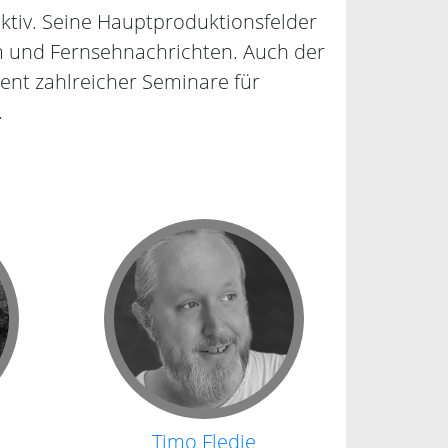
ktiv. Seine Hauptproduktionsfelder
m und Fernsehnachrichten. Auch der
rent zahlreicher Seminare für
.
Timo Fledie