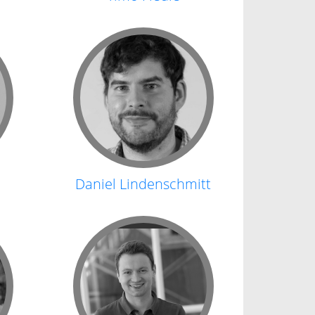
Daniel Lindenschmitt