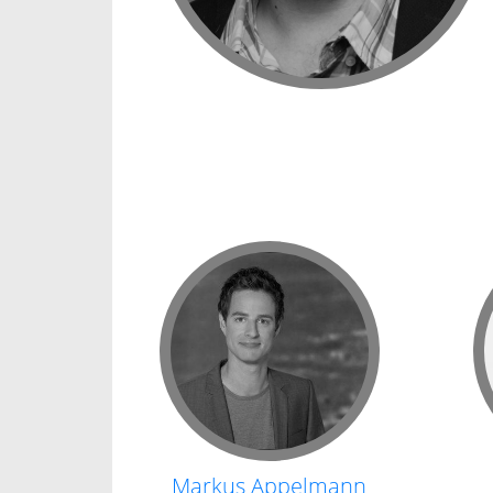
Markus Appelmann