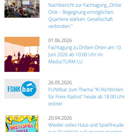
Nachbericht zur Fachtagung „Dritte
Orte – Begegnung ermöglichen.
Quartiere stärken. Gesellschaft
verbinden."
01.06.2026
Fachtagung zu Dritten Orten am 10.
Juni 2026 ab 10:00 Uhr im
Media:TURM LU
26.05.2026
FUNKbar zum Thema "KI-Richtlinien
für Freie Radios" heute ab 18:00 Uhr
online!
20.04.2026
Wieder volles Haus und Spielfreude