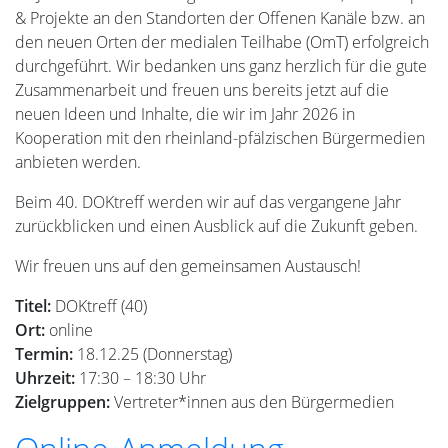
& Projekte an den Standorten der Offenen Kanäle bzw. an
den neuen Orten der medialen Teilhabe (OmT) erfolgreich
durchgeführt. Wir bedanken uns ganz herzlich für die gute
Zusammenarbeit und freuen uns bereits jetzt auf die
neuen Ideen und Inhalte, die wir im Jahr 2026 in
Kooperation mit den rheinland-pfälzischen Bürgermedien
anbieten werden.
Beim 40. DOKtreff werden wir auf das vergangene Jahr
zurückblicken und einen Ausblick auf die Zukunft geben.
Wir freuen uns auf den gemeinsamen Austausch!
Titel:
DOKtreff (40)
Ort:
online
Termin:
18.12.25 (Donnerstag)
Uhrzeit:
17:30 – 18:30 Uhr
Zielgruppen:
Vertreter*innen aus den Bürgermedien