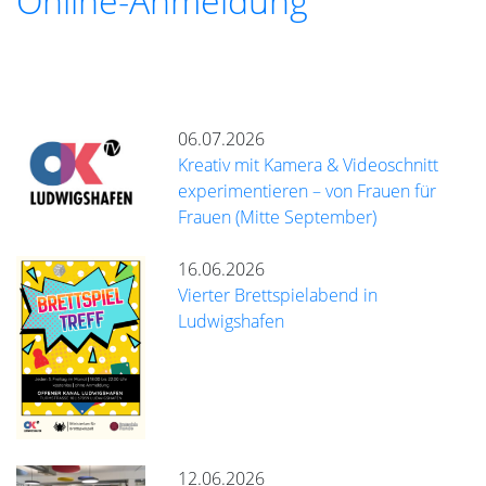
Online-Anmeldung
06.07.2026
Kreativ mit Kamera & Videoschnitt
experimentieren – von Frauen für
Frauen (Mitte September)
16.06.2026
Vierter Brettspielabend in
Ludwigshafen
12.06.2026