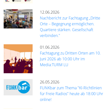
12.06.2026
Nachbericht zur Fachtagung „Dritte
Orte – Begegnung ermöglichen.
Quartiere stärken. Gesellschaft
verbinden."
01.06.2026
Fachtagung zu Dritten Orten am 10.
Juni 2026 ab 10:00 Uhr im
Media:TURM LU
26.05.2026
FUNKbar zum Thema "KI-Richtlinien
für Freie Radios" heute ab 18:00 Uhr
online!