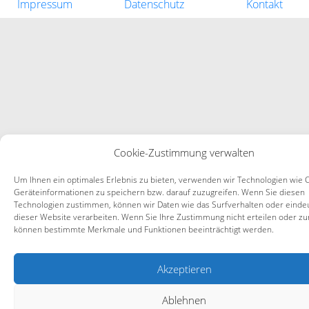
Impressum
Datenschutz
Kontakt
Cookie-Zustimmung verwalten
Um Ihnen ein optimales Erlebnis zu bieten, verwenden wir Technologien wie 
Geräteinformationen zu speichern bzw. darauf zuzugreifen. Wenn Sie diesen
Technologien zustimmen, können wir Daten wie das Surfverhalten oder eindeu
dieser Website verarbeiten. Wenn Sie Ihre Zustimmung nicht erteilen oder zu
können bestimmte Merkmale und Funktionen beeinträchtigt werden.
Akzeptieren
Ablehnen