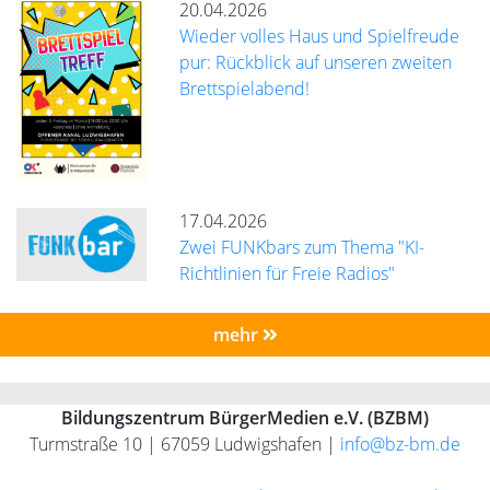
20.04.2026
Wieder volles Haus und Spielfreude
pur: Rückblick auf unseren zweiten
Brettspielabend!
17.04.2026
Zwei FUNKbars zum Thema "KI-
Richtlinien für Freie Radios"
mehr
Bildungszentrum BürgerMedien e.V. (BZBM)
Turmstraße 10 | 67059 Ludwigshafen |
info@bz-bm.de