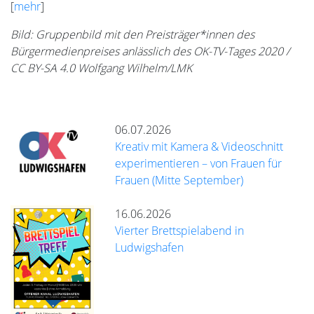
[
mehr
]
Bild: Gruppenbild mit den Preisträger*innen des
Bürgermedienpreises anlässlich des OK-TV-Tages 2020 /
CC BY-SA 4.0 Wolfgang Wilhelm/LMK
06.07.2026
Kreativ mit Kamera & Videoschnitt
experimentieren – von Frauen für
Frauen (Mitte September)
16.06.2026
Vierter Brettspielabend in
Ludwigshafen