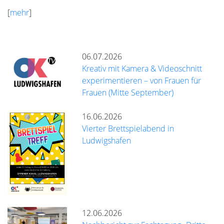
[
mehr
]
06.07.2026
Kreativ mit Kamera & Videoschnitt
experimentieren – von Frauen für
Frauen (Mitte September)
16.06.2026
Vierter Brettspielabend in
Ludwigshafen
12.06.2026