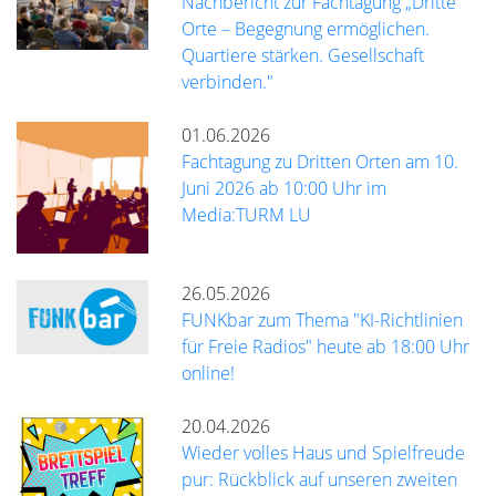
Nachbericht zur Fachtagung „Dritte
Orte – Begegnung ermöglichen.
Quartiere stärken. Gesellschaft
verbinden."
01.06.2026
Fachtagung zu Dritten Orten am 10.
Juni 2026 ab 10:00 Uhr im
Media:TURM LU
26.05.2026
FUNKbar zum Thema "KI-Richtlinien
für Freie Radios" heute ab 18:00 Uhr
online!
20.04.2026
Wieder volles Haus und Spielfreude
pur: Rückblick auf unseren zweiten