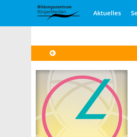
Aktuelles
S