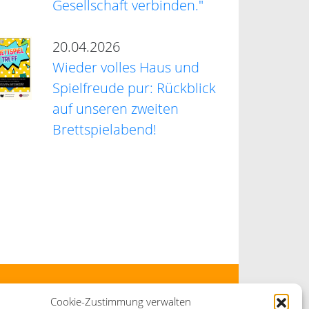
Gesellschaft verbinden."
20.04.2026
Wieder volles Haus und
Spielfreude pur: Rückblick
auf unseren zweiten
Brettspielabend!
Cookie-Zustimmung verwalten