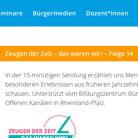
eminare
Bürgermedien
Dozent*innen
Zeugen der Zeit – das waren wir! – Folge 14
In der 15-minütigen Sendung erzählen uns Men
besonderen Erlebnissen aus früheren Jahrzehnt
schauen. Unterstützt vom Bildungszentrum Bü
Offenen Kanälen in Rheinland-Pfalz.