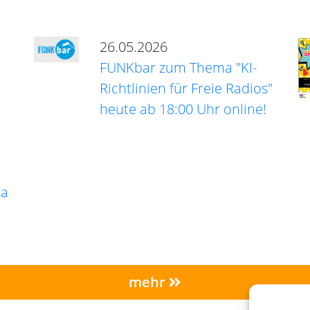
26.05.2026
FUNKbar zum Thema "KI-
Richtlinien für Freie Radios"
heute ab 18:00 Uhr online!
ma
mehr