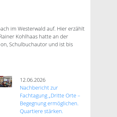
ch im Westerwald auf. Hier erzählt
Rainer Kohlhaas hatte an der
ion, Schulbuchautor und ist bis
12.06.2026
Nachbericht zur
Fachtagung „Dritte Orte –
Begegnung ermöglichen.
Quartiere stärken.