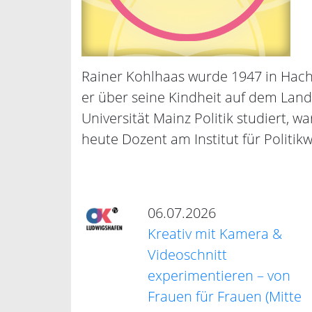
Rainer Kohlhaas wurde 1947 in Hac
er über seine Kindheit auf dem Land
Universität Mainz Politik studiert, 
heute Dozent am Institut für Politik
06.07.2026
Kreativ mit Kamera &
Videoschnitt
experimentieren – von
Frauen für Frauen (Mitte