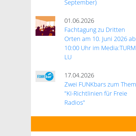
September)
01.06.2026
Fachtagung zu Dritten
Orten am 10. Juni 2026 ab
10:00 Uhr im Media:TURM
LU
17.04.2026
Zwei FUNKbars zum The
"KI-Richtlinien für Freie
Radios"