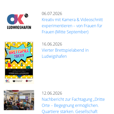
06.07.2026
Kreativ mit Kamera & Videoschnitt
experimentieren – von Frauen für
Frauen (Mitte September)
16.06.2026
Vierter Brettspielabend in
Ludwigshafen
12.06.2026
Nachbericht zur Fachtagung „Dritte
Orte – Begegnung ermöglichen.
Quartiere stärken. Gesellschaft