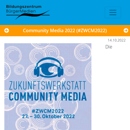
Community Media 2022 (#ZWCM2022)
14.10.2022
Die