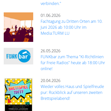
verbinden."
01.06.2026
Fachtagung zu Dritten Orten am 10.
Juni 2026 ab 10:00 Uhr im
Media:TURM LU
26.05.2026
FUNKbar zum Thema "KI-Richtlinien
für Freie Radios" heute ab 18:00 Uhr
online!
20.04.2026
Wieder volles Haus und Spielfreude
pur: Rückblick auf unseren zweiten
Brettspielabend!