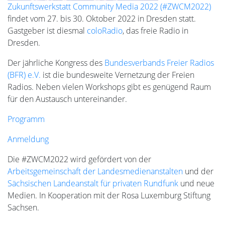
Zukunftswerkstatt Community Media 2022 (#ZWCM2022)
findet vom 27. bis 30. Oktober 2022 in Dresden statt.
Gastgeber ist diesmal
coloRadio
, das freie Radio in
Dresden.
Der jährliche Kongress des
Bundesverbands Freier Radios
(BFR) e.V.
ist die bundesweite Vernetzung der Freien
Radios. Neben vielen Workshops gibt es genügend Raum
für den Austausch untereinander.
Programm
Anmeldung
Die #ZWCM2022 wird gefördert von der
Arbeitsgemeinschaft der Landesmedienanstalten
und der
Sächsischen Landeanstalt für privaten Rundfunk
und neue
Medien. In Kooperation mit der Rosa Luxemburg Stiftung
Sachsen.