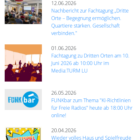
12.06.2026
Nachbericht zur Fachtagung „Dritte
Orte – Begegnung ermöglichen.
Quartiere stärken. Gesellschaft
verbinden."
01.06.2026
Fachtagung zu Dritten Orten am 10.
Juni 2026 ab 10:00 Uhr im
Media:TURM LU
26.05.2026
FUNKbar zum Thema "KI-Richtlinien
für Freie Radios" heute ab 18:00 Uhr
online!
20.04.2026
Wieder volles Haus und Spielfreude