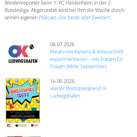
Blindenreporter beim 1. FC Heidenheim in der 2.
Bundesliga. Abgerundet wird bei ihm die Woche durch
seinen eigenen
Podcast „Die beste aller Zweiten“
.
06.07.2026
Kreativ mit Kamera & Videoschnitt
experimentieren – von Frauen für
Frauen (Mitte September)
16.06.2026
Vierter Brettspielabend in
Ludwigshafen