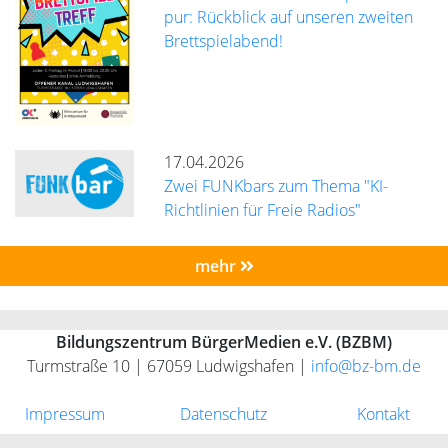
pur: Rückblick auf unseren zweiten
Brettspielabend!
17.04.2026
Zwei FUNKbars zum Thema "KI-
Richtlinien für Freie Radios"
mehr
Bildungszentrum BürgerMedien e.V. (BZBM)
Turmstraße 10 | 67059 Ludwigshafen |
info@bz-bm.de
Impressum
Datenschutz
Kontakt