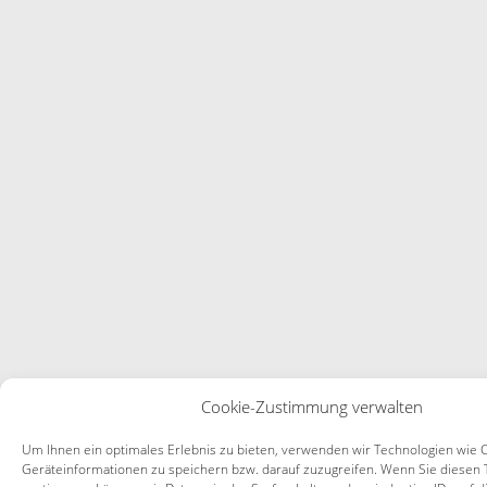
Cookie-Zustimmung verwalten
Um Ihnen ein optimales Erlebnis zu bieten, verwenden wir Technologien wie 
Geräteinformationen zu speichern bzw. darauf zuzugreifen. Wenn Sie diesen