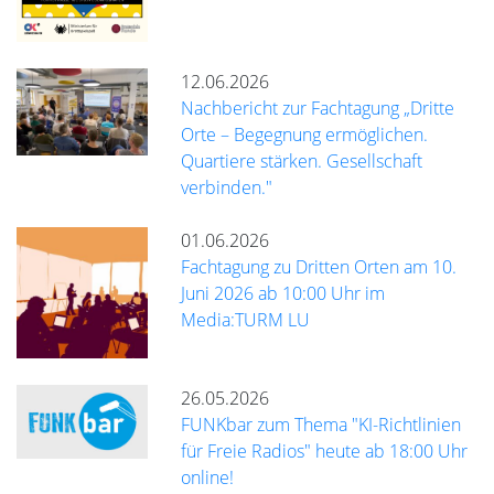
12.06.2026
Nachbericht zur Fachtagung „Dritte
Orte – Begegnung ermöglichen.
Quartiere stärken. Gesellschaft
verbinden."
01.06.2026
Fachtagung zu Dritten Orten am 10.
Juni 2026 ab 10:00 Uhr im
Media:TURM LU
26.05.2026
FUNKbar zum Thema "KI-Richtlinien
für Freie Radios" heute ab 18:00 Uhr
online!