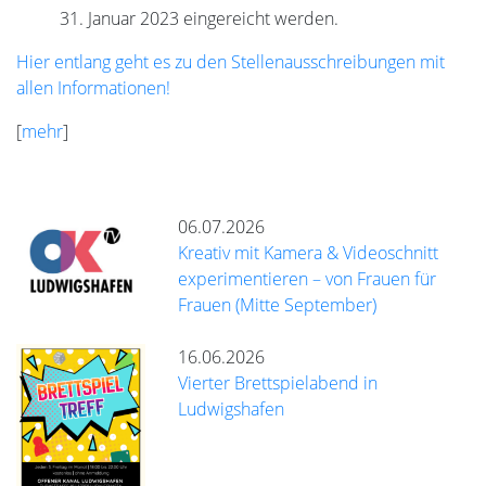
31. Januar 2023 eingereicht werden.
Hier entlang geht es zu den Stellenausschreibungen mit
allen Informationen!
[
mehr
]
06.07.2026
Kreativ mit Kamera & Videoschnitt
experimentieren – von Frauen für
Frauen (Mitte September)
16.06.2026
Vierter Brettspielabend in
Ludwigshafen