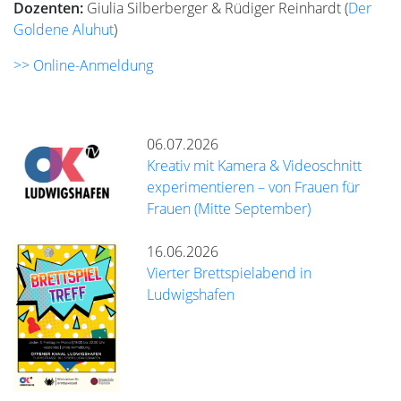
Dozenten:
Giulia Silberberger & Rüdiger Reinhardt (
Der
Goldene Aluhut
)
>> Online-Anmeldung
06.07.2026
Kreativ mit Kamera & Videoschnitt
experimentieren – von Frauen für
Frauen (Mitte September)
16.06.2026
Vierter Brettspielabend in
Ludwigshafen