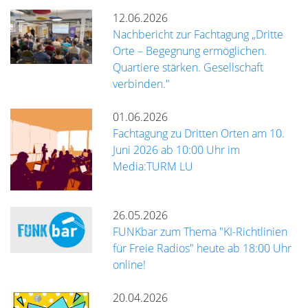
12.06.2026
Nachbericht zur Fachtagung „Dritte
Orte – Begegnung ermöglichen.
Quartiere stärken. Gesellschaft
verbinden."
01.06.2026
Fachtagung zu Dritten Orten am 10.
Juni 2026 ab 10:00 Uhr im
Media:TURM LU
26.05.2026
FUNKbar zum Thema "KI-Richtlinien
für Freie Radios" heute ab 18:00 Uhr
online!
20.04.2026