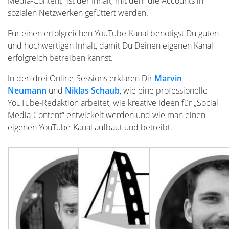
Media-Content“ ist der Inhalt, mit dem die Accounts in
sozialen Netzwerken gefüttert werden.
Für einen erfolgreichen YouTube-Kanal benötigst Du guten
und hochwertigen Inhalt, damit Du Deinen eigenen Kanal
erfolgreich betreiben kannst.
In den drei Online-Sessions erklären Dir
Marvin
Neumann
und
Niklas Schaub
, wie eine professionelle
YouTube-Redaktion arbeitet, wie kreative Ideen für „Social
Media-Content“ entwickelt werden und wie man einen
eigenen YouTube-Kanal aufbaut und betreibt.