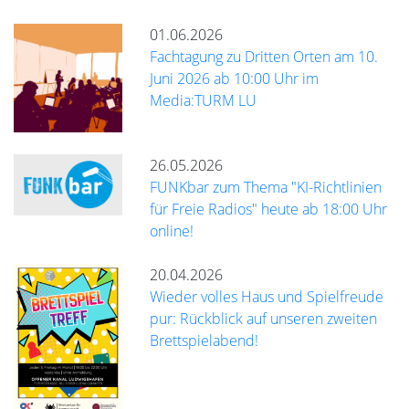
01.06.2026
Fachtagung zu Dritten Orten am 10.
Juni 2026 ab 10:00 Uhr im
Media:TURM LU
26.05.2026
FUNKbar zum Thema "KI-Richtlinien
für Freie Radios" heute ab 18:00 Uhr
online!
20.04.2026
Wieder volles Haus und Spielfreude
pur: Rückblick auf unseren zweiten
Brettspielabend!