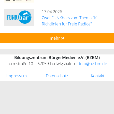
17.04.2026
Zwei FUNKbars zum Thema "KI-
Richtlinien für Freie Radios"
mehr
Bildungszentrum BürgerMedien e.V. (BZBM)
Turmstraße 10 | 67059 Ludwigshafen |
info@bz-bm.de
Impressum
Datenschutz
Kontakt