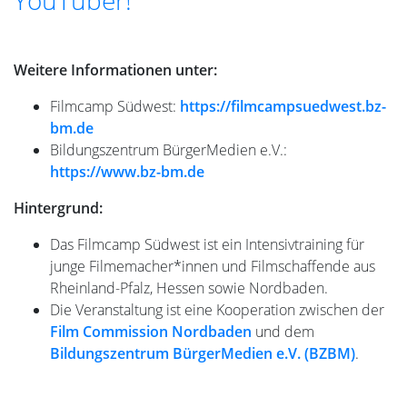
YouTuber!
Weitere Informationen unter:
Filmcamp Südwest:
https://filmcampsuedwest.bz-
bm.de
Bildungszentrum BürgerMedien e.V.:
https://www.bz-bm.de
Hintergrund:
Das Filmcamp Südwest ist ein Intensivtraining für
junge Filmemacher*innen und Filmschaffende aus
Rheinland-Pfalz, Hessen sowie Nordbaden.
Die Veranstaltung ist eine Kooperation zwischen der
Film Commission Nordbaden
und dem
Bildungszentrum BürgerMedien e.V. (BZBM)
.