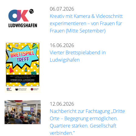
06.07.2026
Kreativ mit Kamera & Videoschnitt
experimentieren – von Frauen für
Frauen (Mitte September)
16.06.2026
Vierter Brettspielabend in
Ludwigshafen
12.06.2026
Nachbericht zur Fachtagung „Dritte
Orte – Begegnung ermöglichen.
Quartiere stärken. Gesellschaft
verbinden."