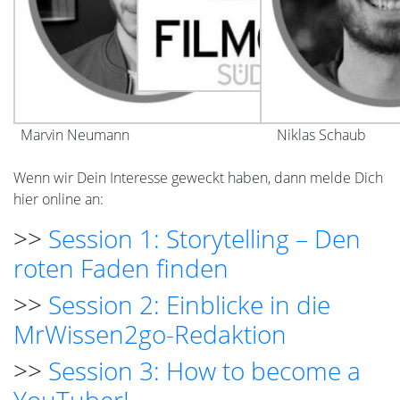
Marvin Neumann
Niklas Schaub
Wenn wir Dein Interesse geweckt haben, dann melde Dich
hier online an:
>>
Session 1: Storytelling – Den
roten Faden finden
>>
Session 2: Einblicke in die
MrWissen2go-Redaktion
>>
Session 3: How to become a