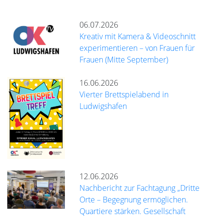
06.07.2026
Kreativ mit Kamera & Videoschnitt
experimentieren – von Frauen für
Frauen (Mitte September)
16.06.2026
Vierter Brettspielabend in
Ludwigshafen
12.06.2026
Nachbericht zur Fachtagung „Dritte
Orte – Begegnung ermöglichen.
Quartiere stärken. Gesellschaft