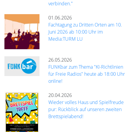
verbinden."
01.06.2026
Fachtagung zu Dritten Orten am 10.
Juni 2026 ab 10:00 Uhr im
Media:TURM LU
26.05.2026
FUNKbar zum Thema "KI-Richtlinien
für Freie Radios" heute ab 18:00 Uhr
online!
20.04.2026
Wieder volles Haus und Spielfreude
pur: Rückblick auf unseren zweiten
Brettspielabend!