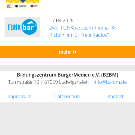
17.04.2026
Zwei FUNKbars zum Thema "KI-
Richtlinien für Freie Radios"
mehr
Bildungszentrum BürgerMedien e.V. (BZBM)
Turmstraße 10 | 67059 Ludwigshafen |
info@bz-bm.de
Impressum
Datenschutz
Kontakt