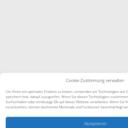
Cookie-Zustimmung verwalten
Um Ihnen ein optimales Erlebnis zu bieten, verwenden wir Technologien wie 
speichern bzw. darauf zuzugreifen. Wenn Sie diesen Technologien zustimmen
Surfverhalten oder eindeutige IDs auf dieser Website verarbeiten. Wenn Sie I
zurückziehen, können bestimmte Merkmale und Funktionen beeinträchtigt we
Akzeptieren