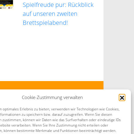
Spielfreude pur: Rückblick
auf unseren zweiten
Brettspielabend!
Cookie-Zustimmung verwalten
n optimales Erlebnis zu bieten, verwenden wir Technologien wie Cookies,
formationen zu speichern bzw. darauf zuzugreifen. Wenn Sie diesen
n zustimmen, können wir Daten wie das Surfverhalten oder eindeutige IDs
.de
ebsite verarbeiten. Wenn Sie Ihre Zustimmung nicht erteilen oder
n, können bestimmte Merkmale und Funktionen beeinträchtigt werden.