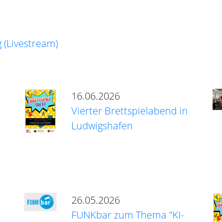
 (Livestream)
16.06.2026
Vierter Brettspielabend in
Ludwigshafen
26.05.2026
FUNKbar zum Thema "KI-