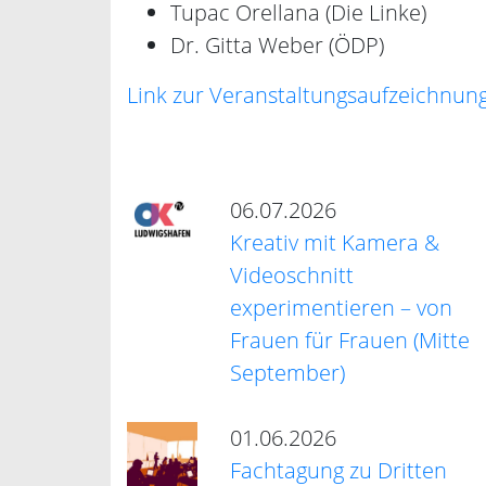
Tupac Orellana (Die Linke)
Dr. Gitta Weber (ÖDP)
Link zur Veranstaltungsaufzeichnung
06.07.2026
Kreativ mit Kamera &
Videoschnitt
experimentieren – von
Frauen für Frauen (Mitte
September)
01.06.2026
Fachtagung zu Dritten