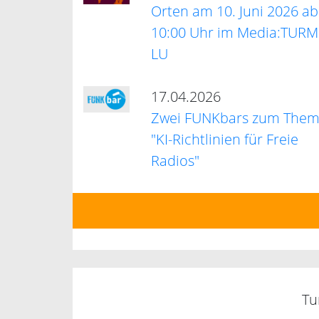
Orten am 10. Juni 2026 ab
10:00 Uhr im Media:TURM
LU
17.04.2026
Zwei FUNKbars zum The
"KI-Richtlinien für Freie
Radios"
Tu