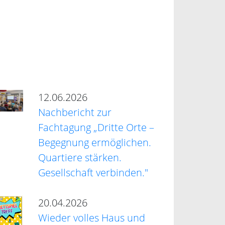
12.06.2026
Nachbericht zur
Fachtagung „Dritte Orte –
Begegnung ermöglichen.
Quartiere stärken.
Gesellschaft verbinden."
20.04.2026
Wieder volles Haus und