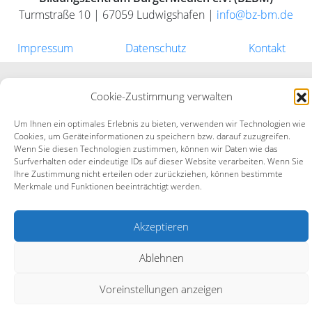
Turmstraße 10 | 67059 Ludwigshafen |
info@bz-bm.de
Impressum
Datenschutz
Kontakt
Cookie-Zustimmung verwalten
Um Ihnen ein optimales Erlebnis zu bieten, verwenden wir Technologien wie
Cookies, um Geräteinformationen zu speichern bzw. darauf zuzugreifen.
Wenn Sie diesen Technologien zustimmen, können wir Daten wie das
Surfverhalten oder eindeutige IDs auf dieser Website verarbeiten. Wenn Sie
Ihre Zustimmung nicht erteilen oder zurückziehen, können bestimmte
Merkmale und Funktionen beeinträchtigt werden.
Akzeptieren
Ablehnen
Voreinstellungen anzeigen