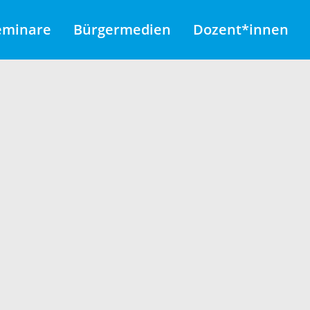
eminare
Bürgermedien
Dozent*innen