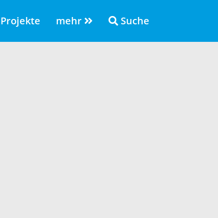
Projekte
mehr
Suche