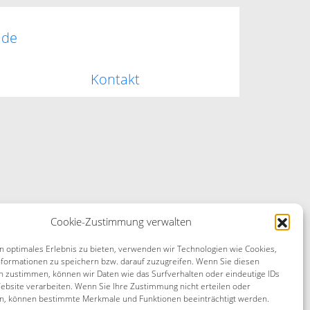
.de
Kontakt
Cookie-Zustimmung verwalten
n optimales Erlebnis zu bieten, verwenden wir Technologien wie Cookies,
formationen zu speichern bzw. darauf zuzugreifen. Wenn Sie diesen
n zustimmen, können wir Daten wie das Surfverhalten oder eindeutige IDs
ebsite verarbeiten. Wenn Sie Ihre Zustimmung nicht erteilen oder
n, können bestimmte Merkmale und Funktionen beeinträchtigt werden.