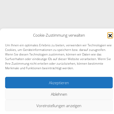
Cookie-Zustimmung verwalten
Um Ihnen ein optimales Erlebnis zu bieten, verwenden wir Technologien wie
Cookies, um Geräteinformationen zu speichern bzw. darauf zuzugreifen.
Wenn Sie diesen Technologien zustimmen, können wir Daten wie das
Surfverhalten oder eindeutige IDs auf dieser Website verarbeiten. Wenn Sie
Ihre Zustimmung nicht erteilen oder zurückziehen, können bestimmte
Merkmale und Funktionen beeinträchtigt werden.
Akzeptieren
Ablehnen
Voreinstellungen anzeigen