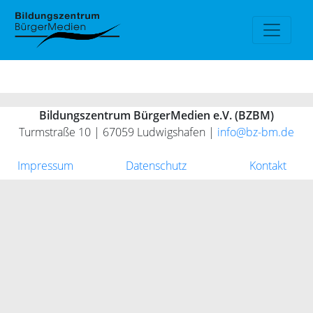
Bildungszentrum BürgerMedien e.V. (BZBM)
Turmstraße 10 | 67059 Ludwigshafen |
info@bz-bm.de
Impressum
Datenschutz
Kontakt