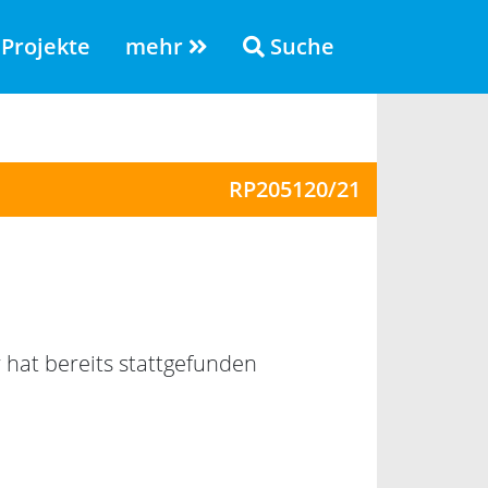
Projekte
mehr
Suche
RP205120/21
hat bereits stattgefunden