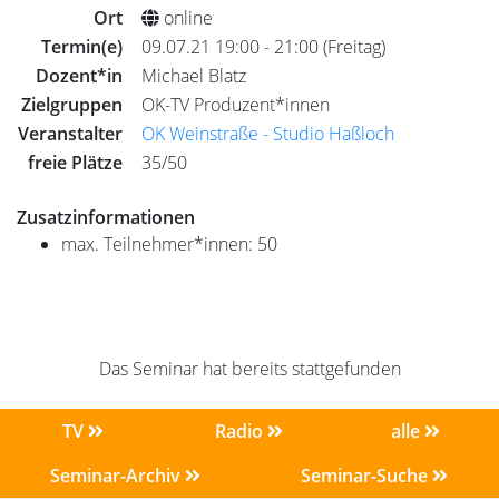
Ort
online
Termin(e)
09.07.21 19:00 - 21:00 (Freitag)
Dozent*in
Michael Blatz
Zielgruppen
OK-TV Produzent*innen
Veranstalter
OK Weinstraße - Studio Haßloch
freie Plätze
35/50
Zusatzinformationen
max. Teilnehmer*innen: 50
Das Seminar hat bereits stattgefunden
TV
Radio
alle
Seminar-Archiv
Seminar-Suche