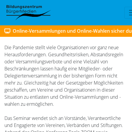
Online-Versammlungen und Online-Wahlen sicher du
Die Pandemie stellt viele Organisationen vor ganz neue
Herausforderungen. Gesundheitsrisiken, Abstandsregeln
oder Versammlungsverbote und eine Vielzahl von
Beschränkungen lassen häufig eine Mitglieder- oder
Delegiertenversammlung in der bisherigen Form nicht
mehr zu. Gleichzeitig hat der Gesetzgeber Möglichkeiten
geschaffen, um Vereine und Organisationen in dieser
Situation zu entlasten und Online-Versammlungen und -
wahlen zu ermöglichen.
Das Seminar wendet sich an Vorstände, Verantwortliche
und Engagierte von Vereinen, Verbänden und Stiftungen.