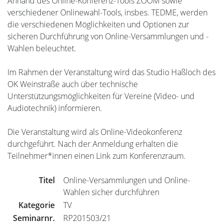
Anhand des Online-Konferenz-Tools ZOOM sowie
verschiedener Onlinewahl-Tools, insbes. TEDME, werden
die verschiedenen Möglichkeiten und Optionen zur
sicheren Durchführung von Online-Versammlungen und -
Wahlen beleuchtet.
Im Rahmen der Veranstaltung wird das Studio Haßloch des
OK Weinstraße auch über technische
Unterstützungsmöglichkeiten für Vereine (Video- und
Audiotechnik) informieren.
Die Veranstaltung wird als Online-Videokonferenz
durchgeführt. Nach der Anmeldung erhalten die
Teilnehmer*innen einen Link zum Konferenzraum.
Titel
Online-Versammlungen und Online-
Wahlen sicher durchführen
Kategorie
TV
Seminarnr.
RP201503/21