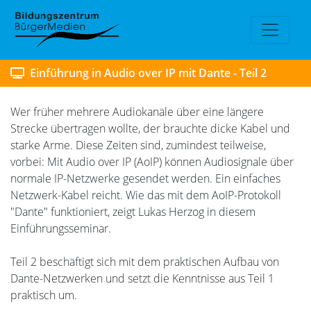
Einführung in Audio over IP mit Dante - Teil 2
Wer früher mehrere Audiokanäle über eine längere
Strecke übertragen wollte, der brauchte dicke Kabel und
starke Arme. Diese Zeiten sind, zumindest teilweise,
vorbei: Mit Audio over IP (AoIP) können Audiosignale über
normale IP-Netzwerke gesendet werden. Ein einfaches
Netzwerk-Kabel reicht. Wie das mit dem AoIP-Protokoll
"Dante" funktioniert, zeigt Lukas Herzog in diesem
Einführungsseminar.
Teil 2 beschäftigt sich mit dem praktischen Aufbau von
Dante-Netzwerken und setzt die Kenntnisse aus Teil 1
praktisch um.