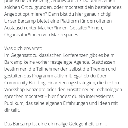
praktische Umsetzung verantwortlich? Du planst, einen
solchen Ort zu gründen, oder möchtest dein bestehendes
Angebot optimieren? Dann bist du hier genau richtig!
Unser Barcamp bietet eine Plattform für den offenen
Austausch unter Macher*innen, Gestalter*innen,
Organisator*innen von Makerspaces.
Was dich erwartet:
Im Gegensatz zu klassischen Konferenzen gibt es beim
Barcamp keine vorher festgelegte Agenda. Stattdessen
bestimmen die Teilnehmenden selbst die Themen und
gestalten das Programm aktiv mit. Egal, ob du über
Community-Building, Finanzierungsstrategien, die besten
Workshop-Konzepte oder den Einsatz neuer Technologien
sprechen möchtest – hier findest du ein interessiertes
Publikum, das seine eigenen Erfahrungen und Ideen mit
dir teilt.
Das Barcamp ist eine einmalige Gelegenheit, um ...