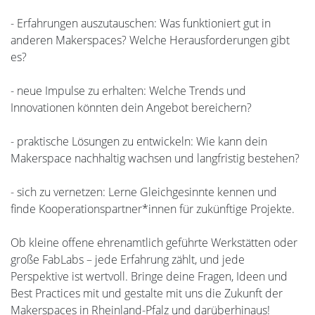
- Erfahrungen auszutauschen: Was funktioniert gut in
anderen Makerspaces? Welche Herausforderungen gibt
es?
- neue Impulse zu erhalten: Welche Trends und
Innovationen könnten dein Angebot bereichern?
- praktische Lösungen zu entwickeln: Wie kann dein
Makerspace nachhaltig wachsen und langfristig bestehen?
- sich zu vernetzen: Lerne Gleichgesinnte kennen und
finde Kooperationspartner*innen für zukünftige Projekte.
Ob kleine offene ehrenamtlich geführte Werkstätten oder
große FabLabs – jede Erfahrung zählt, und jede
Perspektive ist wertvoll. Bringe deine Fragen, Ideen und
Best Practices mit und gestalte mit uns die Zukunft der
Makerspaces in Rheinland-Pfalz und darüberhinaus!