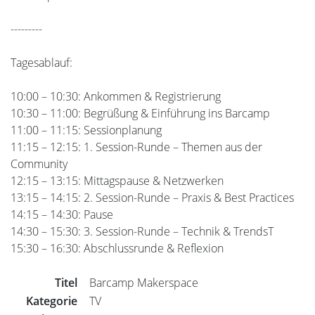
---------
Tagesablauf:
10:00 – 10:30: Ankommen & Registrierung
10:30 – 11:00: Begrüßung & Einführung ins Barcamp
11:00 – 11:15: Sessionplanung
11:15 – 12:15: 1. Session-Runde – Themen aus der
Community
12:15 – 13:15: Mittagspause & Netzwerken
13:15 – 14:15: 2. Session-Runde – Praxis & Best Practices
14:15 – 14:30: Pause
14:30 – 15:30: 3. Session-Runde – Technik & TrendsT
15:30 – 16:30: Abschlussrunde & Reflexion
Titel
Barcamp Makerspace
Kategorie
TV