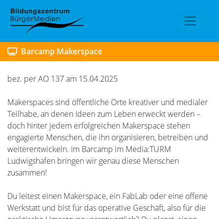
Barcamp Makerspace
bez. per AO 137 am 15.04.2025
Makerspaces sind öffentliche Orte kreativer und medialer
Teilhabe, an denen Ideen zum Leben erweckt werden –
doch hinter jedem erfolgreichen Makerspace stehen
engagierte Menschen, die ihn organisieren, betreiben und
weiterentwickeln. Im Barcamp im Media:TURM
Ludwigshafen bringen wir genau diese Menschen
zusammen!
Du leitest einen Makerspace, ein FabLab oder eine offene
Werkstatt und bist für das operative Geschäft, also für die