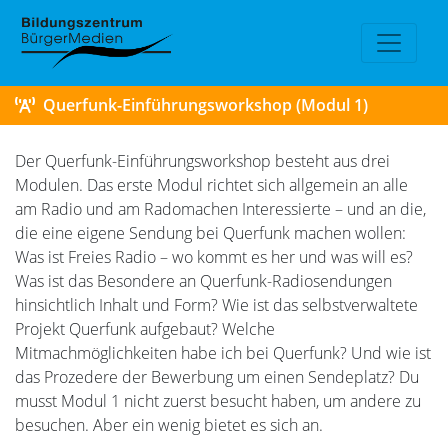
Querfunk-Einführungsworkshop (Modul 1)
Der Querfunk-Einführungsworkshop besteht aus drei
Modulen. Das erste Modul richtet sich allgemein an alle
am Radio und am Radomachen Interessierte – und an die,
die eine eigene Sendung bei Querfunk machen wollen:
Was ist Freies Radio – wo kommt es her und was will es?
Was ist das Besondere an Querfunk-Radiosendungen
hinsichtlich Inhalt und Form? Wie ist das selbstverwaltete
Projekt Querfunk aufgebaut? Welche
Mitmachmöglichkeiten habe ich bei Querfunk? Und wie ist
das Prozedere der Bewerbung um einen Sendeplatz? Du
musst Modul 1 nicht zuerst besucht haben, um andere zu
besuchen. Aber ein wenig bietet es sich an.