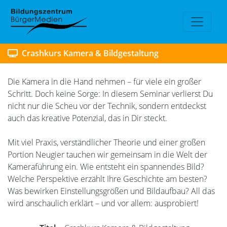
Crashkurs Kamera & Bildgestaltung
Die Kamera in die Hand nehmen – für viele ein großer
Schritt. Doch keine Sorge: In diesem Seminar verlierst Du
nicht nur die Scheu vor der Technik, sondern entdeckst
auch das kreative Potenzial, das in Dir steckt.
Mit viel Praxis, verständlicher Theorie und einer großen
Portion Neugier tauchen wir gemeinsam in die Welt der
Kameraführung ein. Wie entsteht ein spannendes Bild?
Welche Perspektive erzählt Ihre Geschichte am besten?
Was bewirken Einstellungsgrößen und Bildaufbau? All das
wird anschaulich erklärt – und vor allem: ausprobiert!