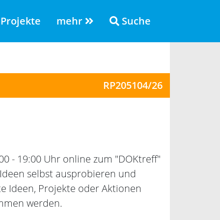
Projekte
mehr
Suche
RP205104/26
00 - 19:00 Uhr online zum "DOKtreff"
 Ideen selbst ausprobieren und
e Ideen, Projekte oder Aktionen
ommen werden.