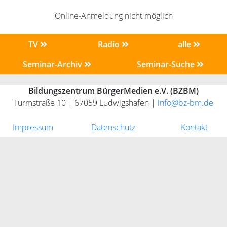
Online-Anmeldung nicht möglich
TV
Radio
alle
Seminar-Archiv
Seminar-Suche
Bildungszentrum BürgerMedien e.V. (BZBM)
Turmstraße 10 | 67059 Ludwigshafen |
info@bz-bm.de
Impressum
Datenschutz
Kontakt