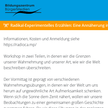
Radikal-Experimentelles Erzählen: Eine Annäherung i
Informationen, Kosten und Anmeldung siehe
https://radioca.mp/
Workshop in zwei Teilen, in denen wir die Grenzen
unserer Wahrnehmung und unserer Art, wie wir die Welt
beschreiben überschreiten.
Der Vormittag ist geprägt von verschiedenen
Wahrnehmungsübungen, in denen wir der Welt um uns
herum auf ungewöhnliche Art Aufmerksamkeit schenken.
Wenn sich die Sonne dem Zenit nähert, wollen wir unsere
Beobachtungen zu einer gemeinsamen großen Geschichte