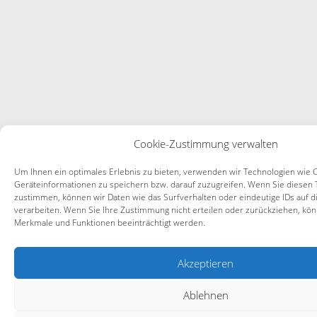
Cookie-Zustimmung verwalten
Um Ihnen ein optimales Erlebnis zu bieten, verwenden wir Technologien wie 
Geräteinformationen zu speichern bzw. darauf zuzugreifen. Wenn Sie diesen
zustimmen, können wir Daten wie das Surfverhalten oder eindeutige IDs auf d
verarbeiten. Wenn Sie Ihre Zustimmung nicht erteilen oder zurückziehen, k
Merkmale und Funktionen beeinträchtigt werden.
Akzeptieren
Ablehnen