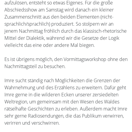
aufzulösen, entsteht so etwas Eigenes. Für die große
Abschiedsshow am Samstag wird danach ein kleiner
Zusammenschnitt aus den beiden Elementen (nicht-
sprachlich/sprachlich) produziert. So stolpern wir an
jenem Nachmittag fröhlich durch das klassisch-rhetorische
Mittel der Dialektik, während wir die Gesetze der Logik
vielleicht das eine oder andere Mal biegen.
Es ist übrigens möglich, den Vormittagsworkshop ohne den
Nachmittagsteil zu besuchen.
Imre sucht ständig nach Möglichkeiten die Grenzen der
Wahrnehmung und des Erzählens zu erweitern. Dafür geht
Imre gerne in die wilderen Ecken unserer zersiedelten
Weltregion, um gemeinsam mit den Wesen des Waldes
rätselhafte Geschichten zu erleben. Außerdem macht Imre
sehr gerne Radiosendungen, die das Publikum verwirren,
verirren und verschwirren.