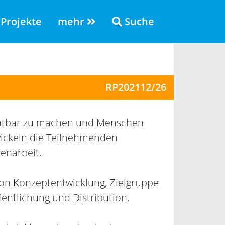
Projekte
mehr
Suche
RP202112/26
ichtbar zu machen und Menschen
wickeln die Teilnehmenden
enarbeit.
on Konzeptentwicklung, Zielgruppe
entlichung und Distribution.