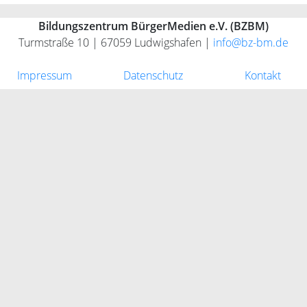
Bildungszentrum BürgerMedien e.V. (BZBM)
Turmstraße 10 | 67059 Ludwigshafen |
info@bz-bm.de
Impressum
Datenschutz
Kontakt