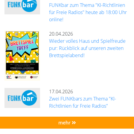
FUNKbar zum Thema "KI-Richtlinien
für Freie Radios" heute ab 18:00 Uhr
online!
20.04.2026
Wieder volles Haus und Spielfreude
pur: Rückblick auf unseren zweiten
Brettspielabend!
17.04.2026
Zwei FUNKbars zum Thema "KI-
Richtlinien für Freie Radios"
mehr