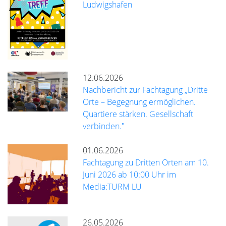
Ludwigshafen
12.06.2026
Nachbericht zur Fachtagung „Dritte
Orte – Begegnung ermöglichen.
Quartiere stärken. Gesellschaft
verbinden."
01.06.2026
Fachtagung zu Dritten Orten am 10.
Juni 2026 ab 10:00 Uhr im
Media:TURM LU
26.05.2026