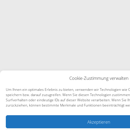
Cookie-Zustimmung verwalten
Um Ihnen ein optimales Erlebnis zu bieten, verwenden wir Technologien wie 
speichern bzw. darauf zuzugreifen. Wenn Sie diesen Technologien zustimmen
Surfverhalten oder eindeutige IDs auf dieser Website verarbeiten. Wenn Sie I
zurückziehen, können bestimmte Merkmale und Funktionen beeinträchtigt we
Akzeptieren