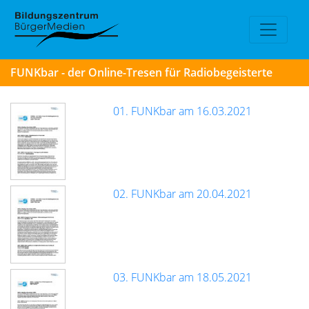
FUNKbar - der Online-Tresen für Radiobegeisterte
01. FUNKbar am 16.03.2021
02. FUNKbar am 20.04.2021
03. FUNKbar am 18.05.2021